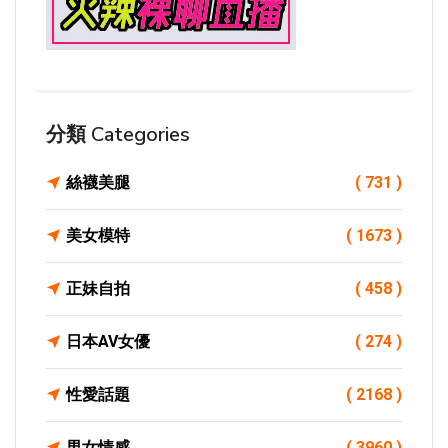
分類 Categories
絲襪美腿
( 731 )
美女模特
( 1673 )
正妹自拍
( 458 )
日本AV女優
( 274 )
性愛話題
( 2168 )
男女情感
( 3960 )