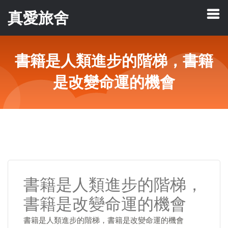
真愛旅舍
書籍是人類進步的階梯，書籍
是改變命運的機會
書籍是人類進步的階梯，
書籍是改變命運的機會
書籍是人類進步的階梯，書籍是改變命運的機會