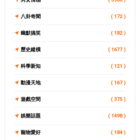
八卦奇聞
( 172 )
幽默搞笑
( 182 )
歷史縱橫
( 1677 )
科學新知
( 121 )
動漫天地
( 167 )
遊戲空間
( 375 )
娛樂話題
( 1498 )
寵物愛好
( 184 )