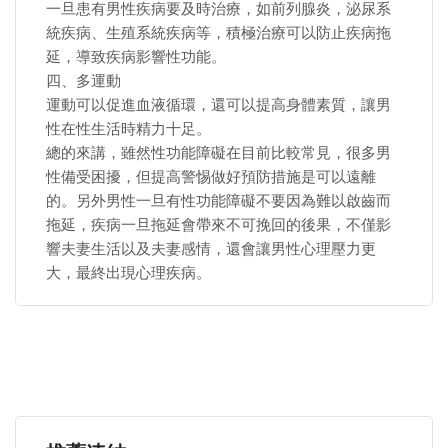
一旦患有男性疾病要及時治療，如前列腺炎，泌尿系
統疾病、生殖系統疾病等，積極治療可以防止疾病拖
延，導致疾病影響性功能。
四、多運動
運動可以促進血液循環，還可以提高身體素質，讓男
性在性生活時精力十足。
總的來講，雖然性功能障礙在目前比較常見，很多男
性備受困擾，但提高警惕做好預防措施是可以遠離
的。另外男性一旦有性功能障礙不要因為難以啟齒而
拖延，疾病一旦拖延會帶來不可挽回的後果，不僅影
響夫妻生活以及夫妻感情，還會讓男性心理壓力更
大，最終出現心理疾病。