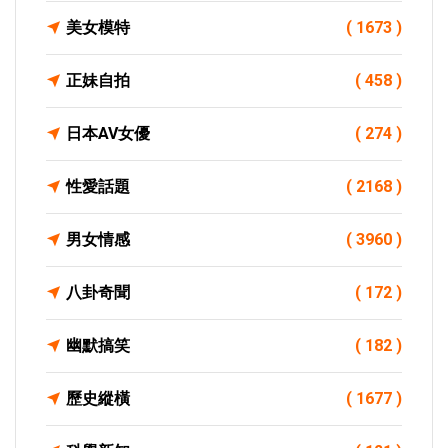
美女模特
( 1673 )
正妹自拍
( 458 )
日本AV女優
( 274 )
性愛話題
( 2168 )
男女情感
( 3960 )
八卦奇聞
( 172 )
幽默搞笑
( 182 )
歷史縱橫
( 1677 )