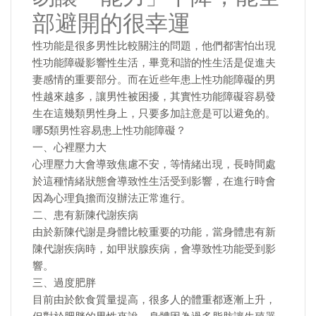
部避開的很幸運
性功能是很多男性比較關注的問題，他們都害怕出現
性功能障礙影響性生活，畢竟和諧的性生活是促進夫
妻感情的重要部分。而在近些年患上性功能障礙的男
性越來越多，讓男性被困擾，其實性功能障礙容易發
生在這幾類男性身上，只要多加註意是可以避免的。
哪5類男性容易患上性功能障礙？
一、心裡壓力大
心理壓力大會導致焦慮不安，等情緒出現，長時間處
於這種情緒狀態會導致性生活受到影響，在進行時會
因為心理負擔而沒辦法正常進行。
二、患有新陳代謝疾病
由於新陳代謝是身體比較重要的功能，當身體患有新
陳代謝疾病時，如甲狀腺疾病，會導致性功能受到影
響。
三、過度肥胖
目前由於飲食質量提高，很多人的體重都逐漸上升，