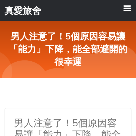
真愛旅舍
男人注意了！5個原因容易讓
「能力」下降，能全部避開的
很幸運
男人注意了！5個原因容
易讓「能力」下降，能全