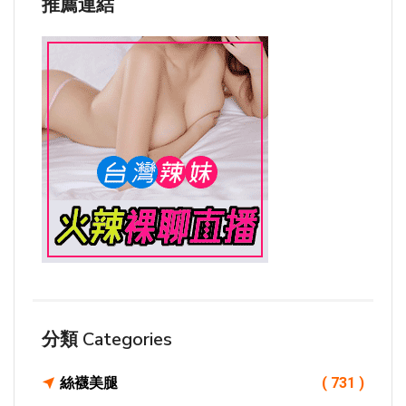
推薦連結
分類 Categories
絲襪美腿
( 731 )