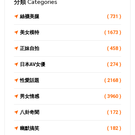
分類 Categories
絲襪美腿
( 731 )
美女模特
( 1673 )
正妹自拍
( 458 )
日本AV女優
( 274 )
性愛話題
( 2168 )
男女情感
( 3960 )
八卦奇聞
( 172 )
幽默搞笑
( 182 )