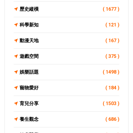
歷史縱橫
( 1677 )
科學新知
( 121 )
動漫天地
( 167 )
遊戲空間
( 375 )
娛樂話題
( 1498 )
寵物愛好
( 184 )
育兒分享
( 1503 )
養生觀念
( 686 )