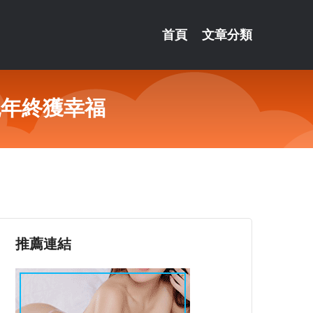
首頁
文章分類
晚年終獲幸福
推薦連結