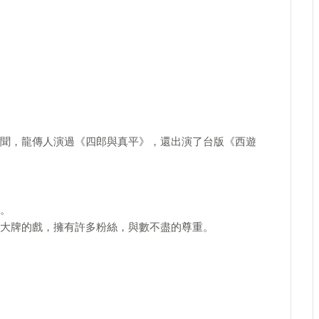
聞，龍傳人演過《四郎與真平》，還出演了台版《西遊
。
大牌的戲，擁有許多粉絲，與數不盡的尊重。