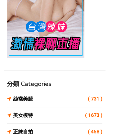
分類 Categories
絲襪美腿
( 731 )
美女模特
( 1673 )
正妹自拍
( 458 )