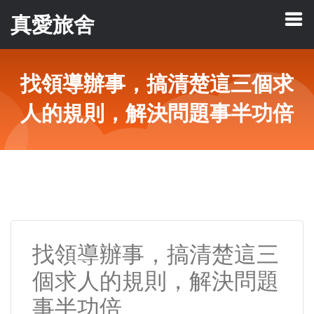
真愛旅舍
找領導辦事，搞清楚這三個求
人的規則，解決問題事半功倍
找領導辦事，搞清楚這三
個求人的規則，解決問題
事半功倍