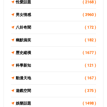
性愛話題
( 2168 )
男女情感
( 3960 )
八卦奇聞
( 172 )
幽默搞笑
( 182 )
歷史縱橫
( 1677 )
科學新知
( 121 )
動漫天地
( 167 )
遊戲空間
( 375 )
娛樂話題
( 1498 )