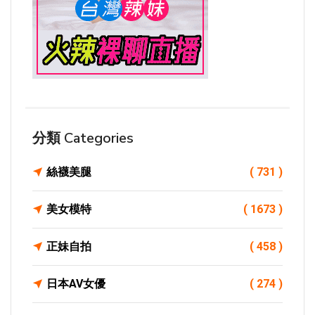
分類 Categories
絲襪美腿
( 731 )
美女模特
( 1673 )
正妹自拍
( 458 )
日本AV女優
( 274 )