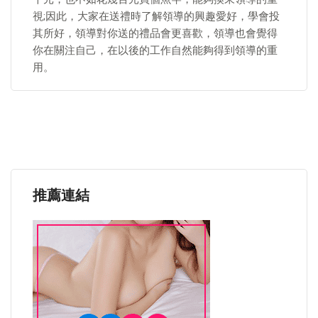
視;因此，大家在送禮時了解領導的興趣愛好，學會投
其所好，領導對你送的禮品會更喜歡，領導也會覺得
你在關注自己，在以後的工作自然能夠得到領導的重
用。
推薦連結