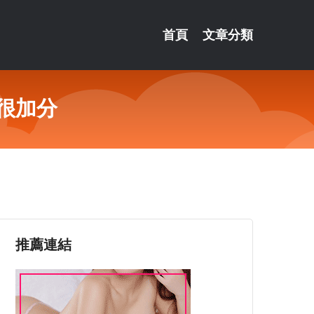
首頁
文章分類
的很加分
推薦連結