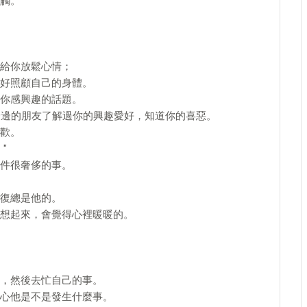
觸。
給你放鬆心情；
好照顧自己的身體。
你感興趣的話題。
身邊的朋友了解過你的興趣愛好，知道你的喜惡。
歡。
"
件很奢侈的事。
復總是他的。
想起來，會覺得心裡暖暖的。
，然後去忙自己的事。
心他是不是發生什麼事。