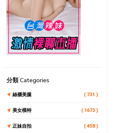
分類 Categories
絲襪美腿
( 731 )
美女模特
( 1673 )
正妹自拍
( 458 )