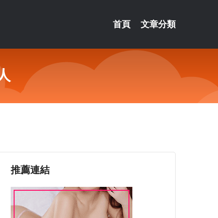
首頁
文章分類
人
推薦連結