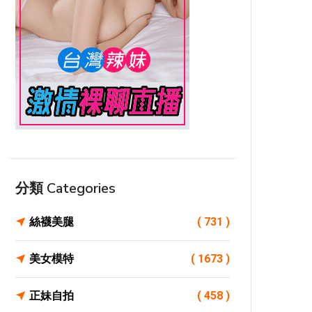
分類 Categories
絲襪美腿
( 731 )
美女模特
( 1673 )
正妹自拍
( 458 )