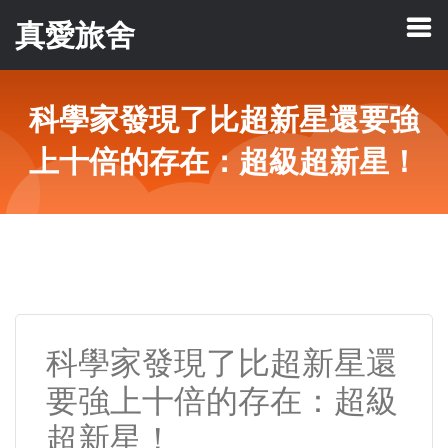
真愛旅舍
科學家發現了比超新星還要強
上十倍的存在：超級超新星！
科學家發現了比超新星還
要強上十倍的存在：超級
超新星！