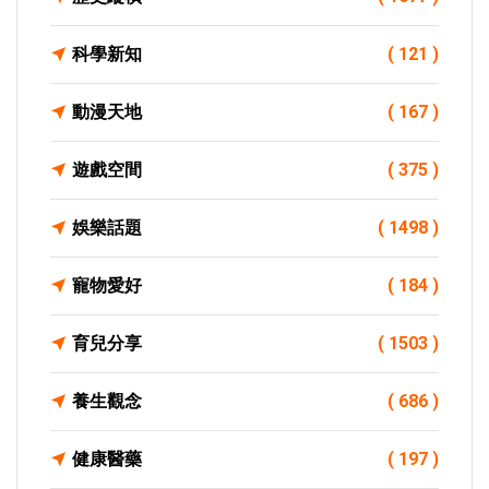
科學新知
( 121 )
動漫天地
( 167 )
遊戲空間
( 375 )
娛樂話題
( 1498 )
寵物愛好
( 184 )
育兒分享
( 1503 )
養生觀念
( 686 )
健康醫藥
( 197 )