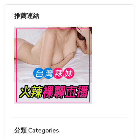
推薦連結
分類 Categories