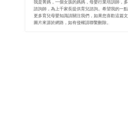
我是菁媽，一個女孩的媽媽，母嬰行業培訓師，多
諮詢師，為上千家長提供育兒諮詢。希望我的一點
更多育兒母嬰知識請關注我們，如果您喜歡這篇文
圖片來源於網路，如有侵權請聯繫刪除。