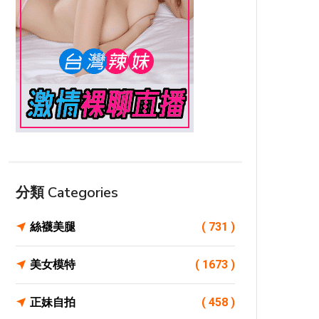
分類 Categories
絲襪美腿
( 731 )
美女模特
( 1673 )
正妹自拍
( 458 )