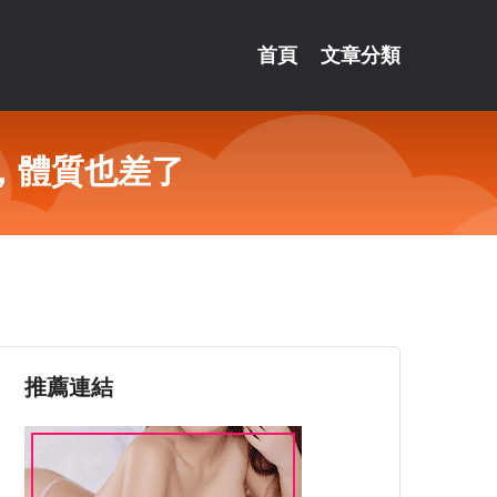
首頁
文章分類
，體質也差了
推薦連結