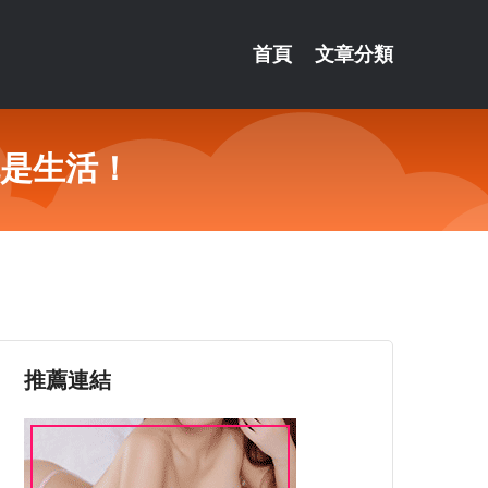
首頁
文章分類
就是生活！
推薦連結