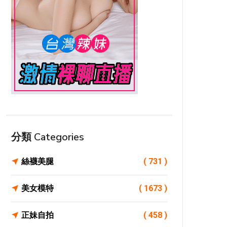
分類 Categories
絲襪美腿
( 731 )
美女模特
( 1673 )
正妹自拍
( 458 )